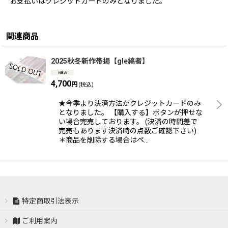
お支払いはクレジットカードのみとなりました。
関連商品
2025秋冬新作帯揚【gle縞者】
4,700
円
(税込)
★今季より決済方法がクレジットカードのみ
となりました。 【購入する】ボタンが押せな
い場合完売しております。 (決済の時間差で
完売もあります決済時の点数ご確認下さい)
＊商品を削除する場合はペ…
特定商取引法表示
ご利用案内