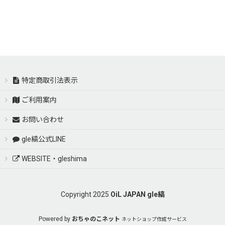
特定商取引法表示
ご利用案内
お問い合わせ
gle縞公式LINE
WEBSITE・gleshima
Copyright 2025
OiL JAPAN gle縞
Powered by
おちゃのこネット
ネットショップ作成サービス