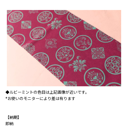
◆ルビーミントの色目は上記画像が近いです。
*お使いのモニターにより差は有ります
【納期】
即納