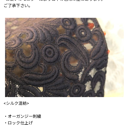
ご了承下さい。
<シルク混紡>
・オーガンジー刺繍
・ロック仕上げ