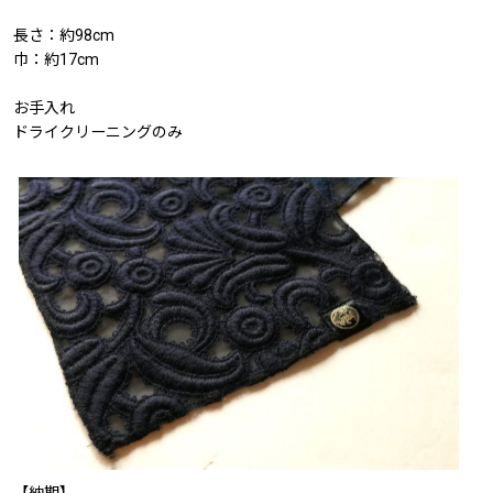
長さ：約98cm
巾：約17cm
お手入れ
ドライクリーニングのみ