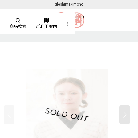
gleshimakimono
商品検索
ご利用案内