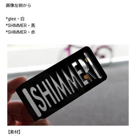
画像左側から
*glee・白
*SHIMMER・黒
*SHIMMER・赤
【素材】