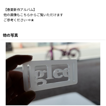
【春夏新作アルバム】
他の画像もこちらからご覧いただけます
ご参考ください ⇒
★
他の写真