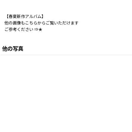
【春夏新作アルバム】
他の画像もこちらからご覧いただけます
ご参考ください ⇒
★
他の写真