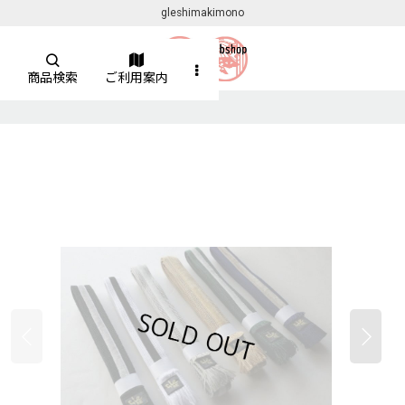
gleshimakimono
商品検索
ご利用案内