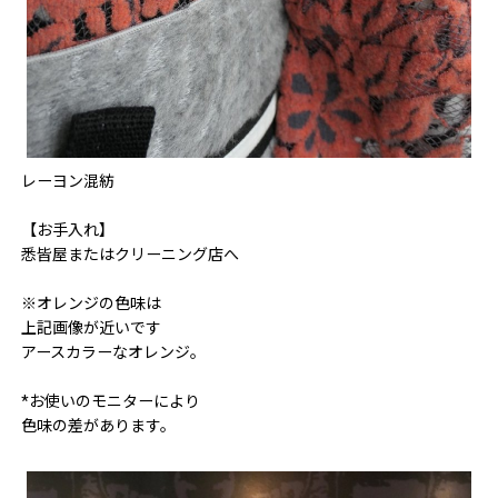
レーヨン混紡
【お手入れ】
悉皆屋またはクリーニング店へ
※オレンジの色味は
上記画像が近いです
アースカラーなオレンジ。
*お使いのモニターにより
色味の差があります。