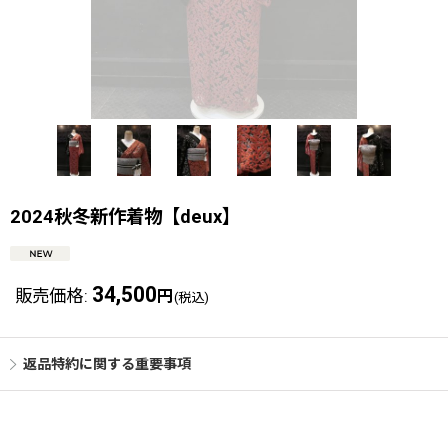
2024秋冬新作着物【deux】
34,500
販売価格
:
円
(税込)
返品特約に関する重要事項