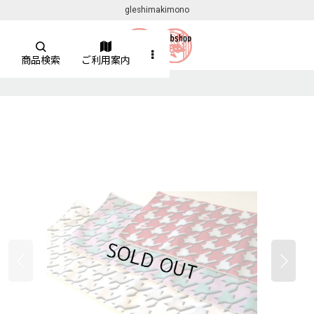
gleshimakimono
商品検索
ご利用案内