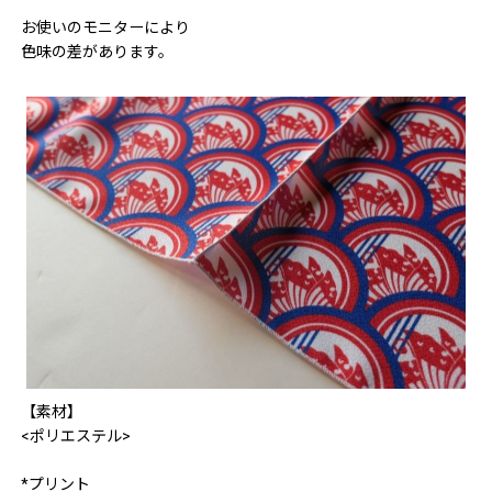
お使いのモニターにより
色味の差があります。
【素材】
<ポリエステル>
*プリント