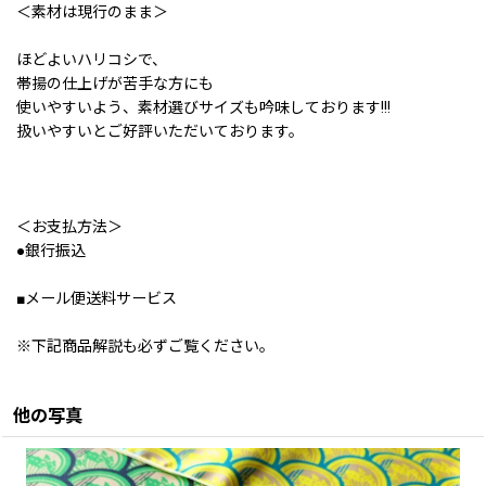
＜素材は現行のまま＞
ほどよいハリコシで、
帯揚の仕上げが苦手な方にも
使いやすいよう、素材選びサイズも吟味しております!!!
扱いやすいとご好評いただいております。
＜お支払方法＞
●銀行振込
■メール便送料サービス
※下記商品解説も必ずご覧ください。
他の写真