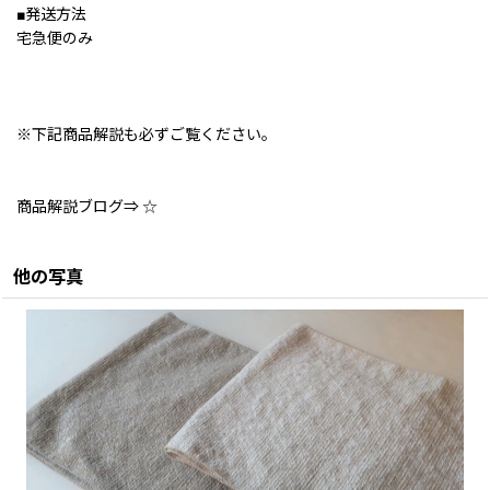
■発送方法
宅急便のみ
※下記商品解説も必ずご覧ください。
商品解説ブログ⇒
☆
他の写真