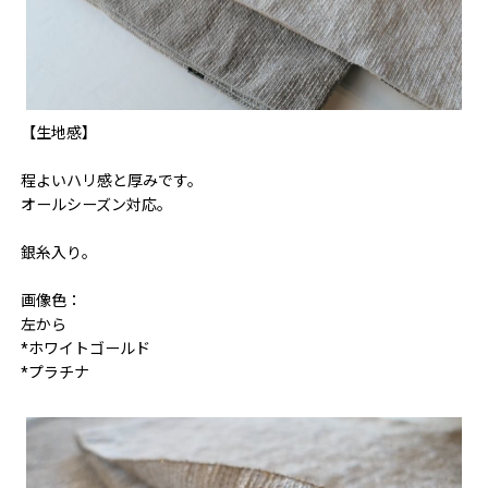
【生地感】
程よいハリ感と厚みです。
オールシーズン対応。
銀糸入り。
画像色：
左から
*ホワイトゴールド
*プラチナ