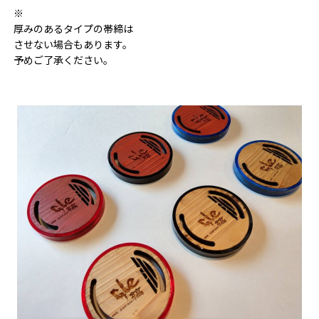
※
厚みのあるタイプの帯締は
させない場合もあります。
予めご了承ください。