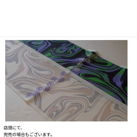
店頭にて、
完売の場合もございます。