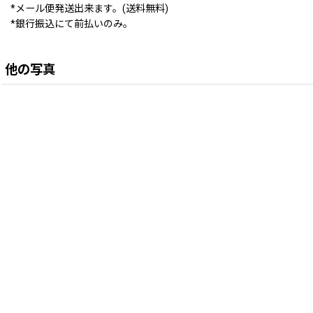
*メール便発送出来ます。(送料無料)
*銀行振込にて前払いのみ。
他の写真