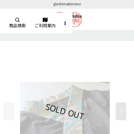
gleshimakimono
商品検索
ご利用案内
】