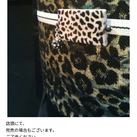
店頭にて、
完売の場合もございます。