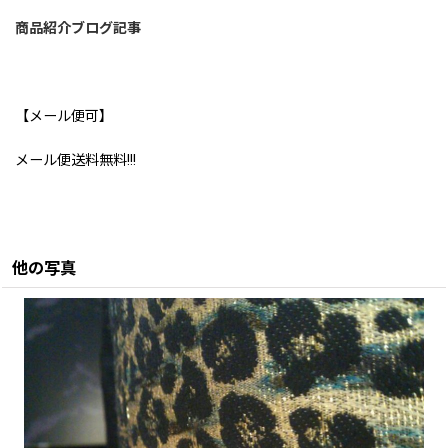
商品紹介ブログ記事
【メール便可】
メール便送料無料!!!
他の写真