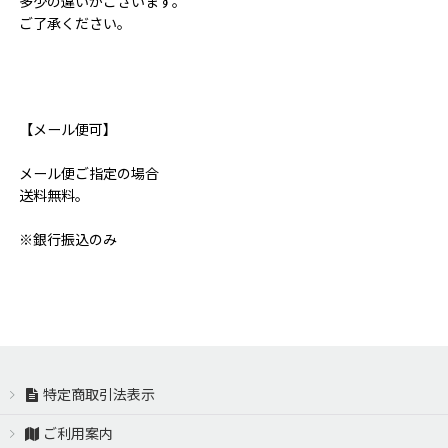
多少の違いがございます。
ご了承ください。
【メール便可】
メール便ご指定の場合
送料無料。
※銀行振込のみ
特定商取引法表示
ご利用案内