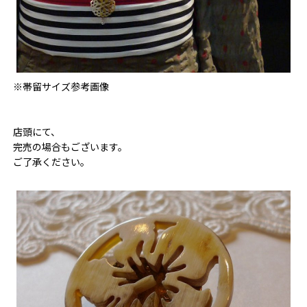
※帯留サイズ参考画像
店頭にて、
完売の場合もございます。
ご了承ください。