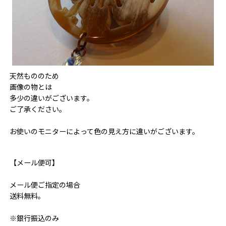
天然もののため
画像の物とは
多少の違いがございます。
ご了承ください。
お使いのモニターによって色の見え方に違いがございます。
【メール便可】
メール便ご指定の場合
送料無料。
※銀行振込のみ